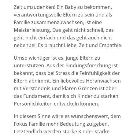
Zeit umzudenken! Ein Baby zu bekommen,
verantwortungsvolle Eltern zu sein und als
Familie zusammenzuwachsen, ist eine
Meisterleistung. Das geht nicht schnell, das
geht nicht einfach und das geht auch nicht
nebenbei. Es braucht Liebe, Zeit und Empathie.
Umso wichtiger ist es, junge Eltern zu
unterstützen. Aus der Bindungsforschung ist
bekannt, dass bei Stress die Feinfühligkeit der
Eltern abnimmt. Ein liebevolles Heranwachsen
mit Verständnis und klaren Grenzen ist aber
das Fundament, damit sich Kinder zu starken
Persönlichkeiten entwickeln können.
In diesem Sinne wäre es wünschenswert, dem
Fokus Familie mehr Bedeutung zu geben.
Letztendlich werden starke Kinder starke