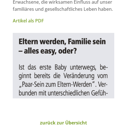
Erwachsene, die wirksamen Einfluss auf unser
familiäres und gesellschaftliches Leben haben.
Artikel als PDF
zurück zur Übersicht