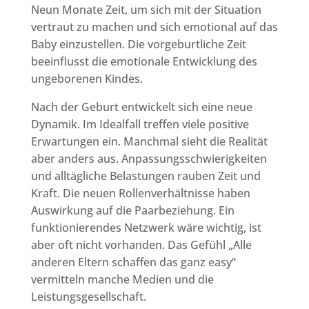
Neun Monate Zeit, um sich mit der Situation
vertraut zu machen und sich emotional auf das
Baby einzustellen. Die vorgeburtliche Zeit
beeinflusst die emotionale Entwicklung des
ungeborenen Kindes.
Nach der Geburt entwickelt sich eine neue
Dynamik. Im Idealfall treffen viele positive
Erwartungen ein. Manchmal sieht die Realität
aber anders aus. Anpassungsschwierigkeiten
und alltägliche Belastungen rauben Zeit und
Kraft. Die neuen Rollenverhältnisse haben
Auswirkung auf die Paarbeziehung. Ein
funktionierendes Netzwerk wäre wichtig, ist
aber oft nicht vorhanden. Das Gefühl „Alle
anderen Eltern schaffen das ganz easy“
vermitteln manche Medien und die
Leistungsgesellschaft.